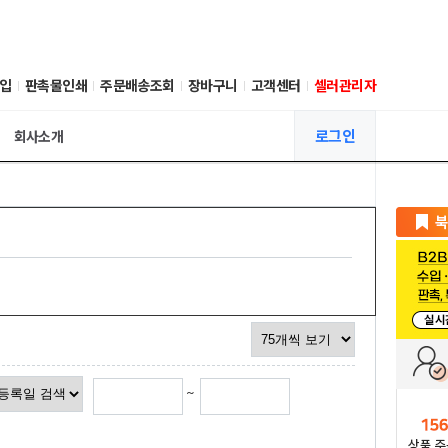
입
판촉물인쇄
주문배송조회
장바구니
고객센터
셀러관리자
로그인
회사소개
~