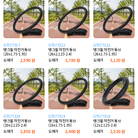
GTS77317
GTS77322
GTS77321
탱크휠 자전거 튜브
탱크휠 자전거 튜브
탱크휠 자전거 튜브
(20x1.75-1.95)
(26x2.125-2.4)
(26x1.75-1.95)
도매가
2,590 원
도매가
3,780 원
도매가
3,120 원
GTS77320
GTS77319
GTS77318
탱크휠 자전거 튜브
탱크휠 자전거 튜브
탱크휠 자전거 튜브
(20x2.125-2.4)
(16x1.75-1.95)
(12x2.125-2.4)
도매가
2,850 원
도매가
2,400 원
도매가
2,520 원