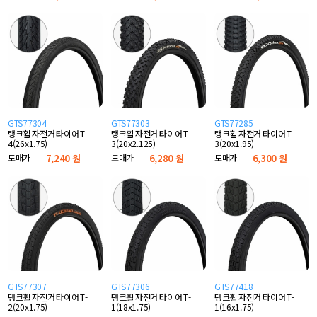
GTS77304
GTS77303
GTS77285
탱크휠 자전거 타이어 T-
탱크휠 자전거 타이어 T-
탱크휠 자전거 타이어 T-
4(26x1.75)
3(20x2.125)
3(20x1.95)
도매가
7,240 원
도매가
6,280 원
도매가
6,300 원
GTS77307
GTS77306
GTS77418
탱크휠 자전거 타이어 T-
탱크휠 자전거 타이어 T-
탱크휠 자전거 타이어 T-
2(20x1.75)
1(18x1.75)
1(16x1.75)