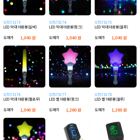
GTS73173
GTS73174
GTS73175
LED 막대 야광봉(실버)
LED 막대 야광봉(핑크)
LED 막대 야광봉(블루)
도매가
1,040 원
도매가
1,040 원
도매가
1,040 원
GTS73176
GTS73177
GTS73178
LED 막대 야광봉(옐로우)
LED 별 야광봉(핑크)
LED 별 야광봉(블루)
도매가
1,040 원
도매가
1,260 원
도매가
1,260 원