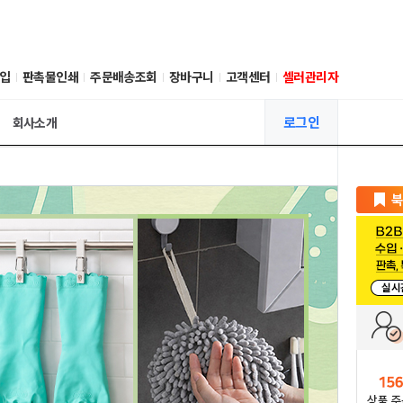
입
판촉물인쇄
주문배송조회
장바구니
고객센터
셀러관리자
로그인
회사소개