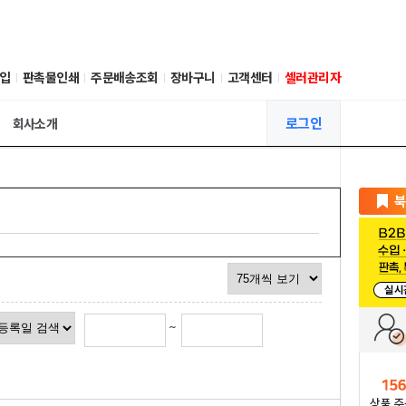
입
판촉물인쇄
주문배송조회
장바구니
고객센터
셀러관리자
로그인
회사소개
~