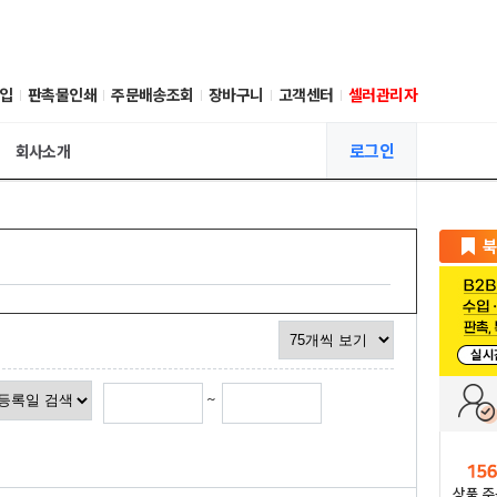
입
판촉물인쇄
주문배송조회
장바구니
고객센터
셀러관리자
로그인
회사소개
~