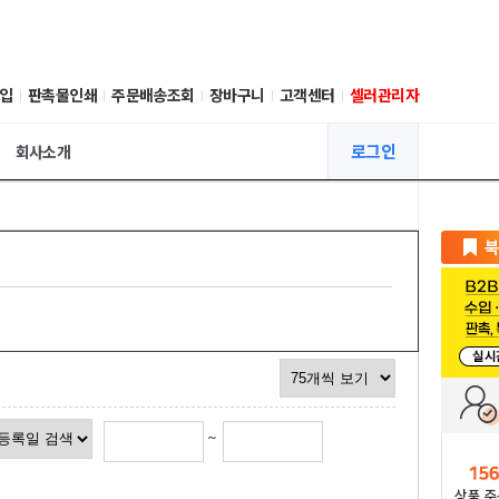
입
판촉물인쇄
주문배송조회
장바구니
고객센터
셀러관리자
로그인
회사소개
~